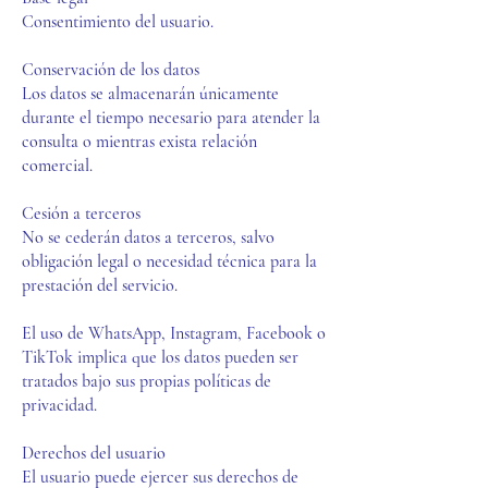
Consentimiento del usuario.
Conservación de los datos
Los datos se almacenarán únicamente
durante el tiempo necesario para atender la
consulta o mientras exista relación
comercial.
Cesión a terceros
No se cederán datos a terceros, salvo
obligación legal o necesidad técnica para la
prestación del servicio.
El uso de WhatsApp, Instagram, Facebook o
TikTok implica que los datos pueden ser
tratados bajo sus propias políticas de
privacidad.
Derechos del usuario
El usuario puede ejercer sus derechos de