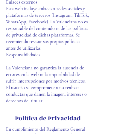
Enlaces externos
Esta web incluye enlaces a redes sociales y
plataformas de terceros (Instagram, TikTok,
WhatsApp, Facebook). La Valenciana no es
responsable del contenido ni de las políticas
de privacidad de dichas plataformas. Se
recomienda revisar sus propias políticas
antes de utilizarlas.
Responsabilidades
La Valenciana no garantiza la ausencia de
errores en la web ni la imposibilidad de
sufrir interrupciones por motivos técnicos.
El usuario se compromete a no realizar
conductas que dañen la imagen, intereses o
derechos del titular.
Política de Privacidad
En cumplimiento del Reglamento General