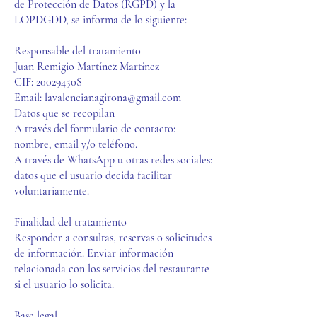
de Protección de Datos (RGPD) y la
LOPDGDD, se informa de lo siguiente:
Responsable del tratamiento
Juan Remigio Martínez Martínez
CIF: 20029450S
Email: lavalencianagirona@gmail.com
Datos que se recopilan
A través del formulario de contacto:
nombre, email y/o teléfono.
A través de WhatsApp u otras redes sociales:
datos que el usuario decida facilitar
voluntariamente.
Finalidad del tratamiento
Responder a consultas, reservas o solicitudes
de información. Enviar información
relacionada con los servicios del restaurante
si el usuario lo solicita.
Base legal