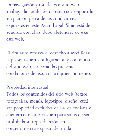
La navegación y uso de este sitio web
atribuye la condición de usuario e implica la
aceptación plena de las condiciones
expuestas en este Aviso Legal. Si no está de
acuerdo con ellas, debe abstenerse de usar
esta web.
El titular se reserva el derecho a modificar
la presentación, configuración y contenido
del sitio web, así como las presentes
condiciones de uso, en cualquier momento.
Propiedad intelectual
Todos los contenidos del sitio web (textos,
fotografías, menús, logotipos, diseño, etc.)
son propiedad exclusiva de La Valenciana o
cuentan con autorización para su uso. Está
prohibida su reproducción sin
consentimiento expreso del titular.